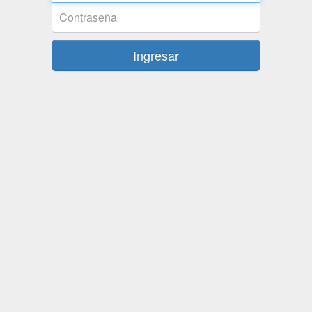
Contraseña
Ingresar