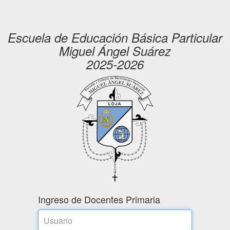
Escuela de Educación Básica Particular
Miguel Ángel Suárez
2025-2026
Ingreso de Docentes Primaria
Usuario